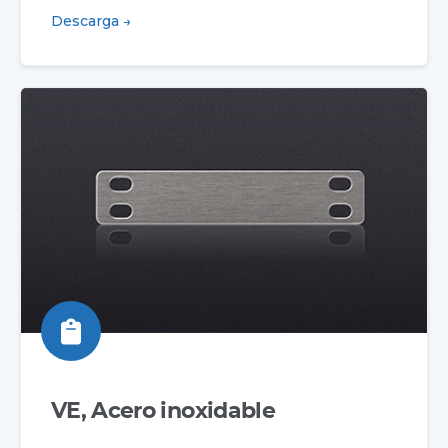
Descarga →
VE, Acero inoxidable