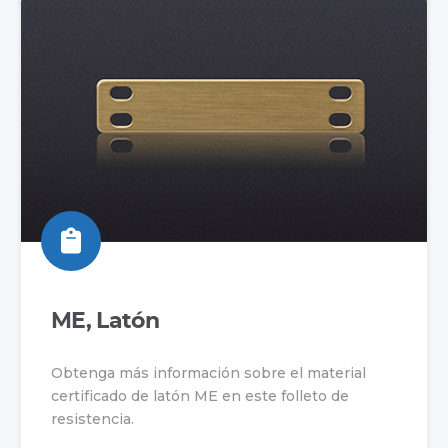
ME, Latón
Obtenga más información sobre el material
certificado de latón ME en este folleto de
resistencia.