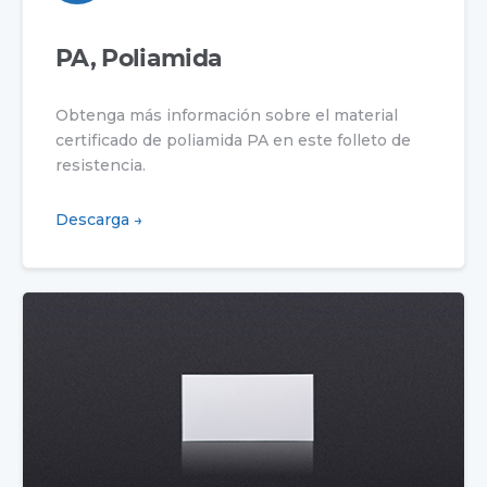
PA, Poliamida
Obtenga más información sobre el material
certificado de poliamida PA en este folleto de
resistencia.
Descarga →