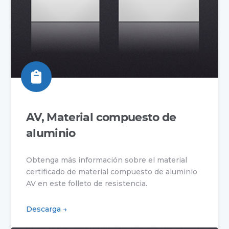
AV, Material compuesto de
aluminio
Obtenga más información sobre el material
certificado de material compuesto de aluminio
AV en este folleto de resistencia.
Descarga →