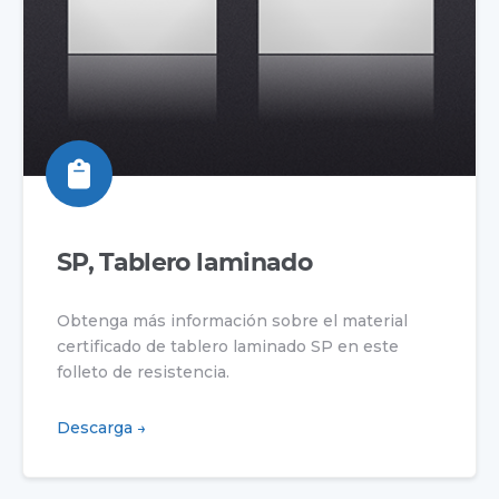
SP, Tablero laminado
Obtenga más información sobre el material
certificado de tablero laminado SP en este
folleto de resistencia.
Descarga →