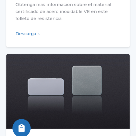
Obtenga más información sobre el material
certificado de acero inoxidable VE en este
folleto de resistencia.
Descarga →