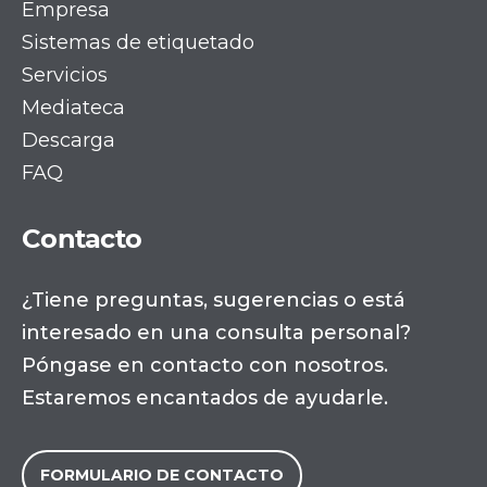
Empresa
Sistemas de etiquetado
Servicios
Mediateca
Descarga
FAQ
Contacto
¿Tiene preguntas, sugerencias o está
interesado en una consulta personal?
Póngase en contacto con nosotros.
Estaremos encantados de ayudarle.
FORMULARIO DE CONTACTO