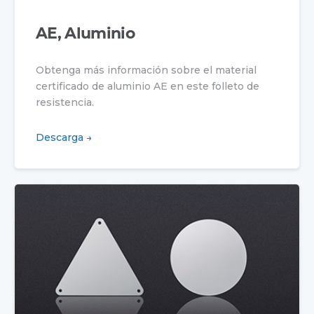
AE, Aluminio
Obtenga más información sobre el material
certificado de aluminio AE en este folleto de
resistencia.
Descarga →