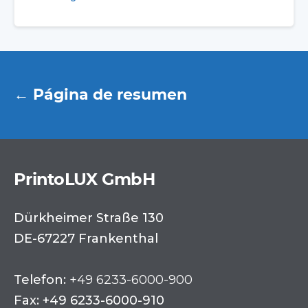
← Página de resumen
PrintoLUX GmbH
Dürkheimer Straße 130
DE-67227 Frankenthal
Telefon:
+49 6233-6000-900
Fax: +49 6233-6000-910