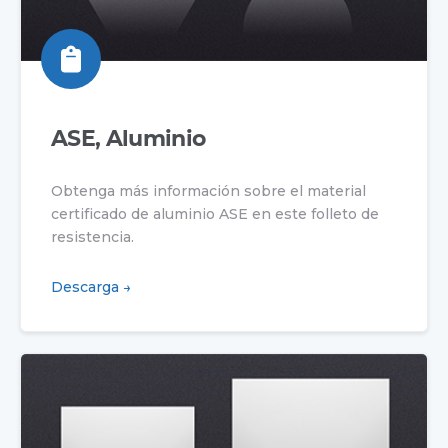
ASE, Aluminio
Obtenga más información sobre el material
certificado de aluminio ASE en este folleto de
resistencia.
Descarga →