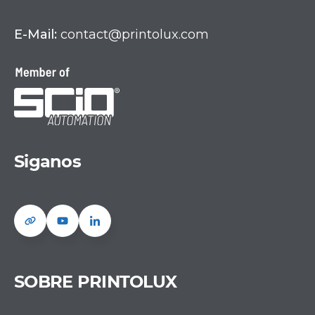
E-Mail:
contact@printolux.com
Siganos
SOBRE PRINTOLUX