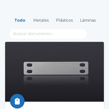
Todo
Metales
Plásticos
Láminas